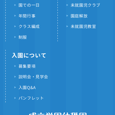
園での一日
未就園児クラブ
年間行事
園庭解放
クラス編成
未就園児教室
制服
入園について
募集要項
説明会・見学会
入園Q&A
パンフレット