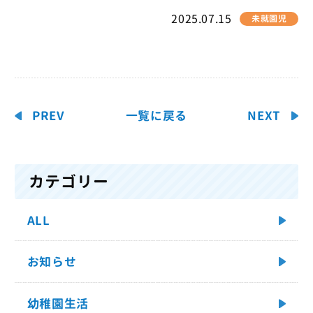
2025.07.15
未就園児
PREV
一覧に戻る
NEXT
カテゴリー
ALL
お知らせ
幼稚園生活