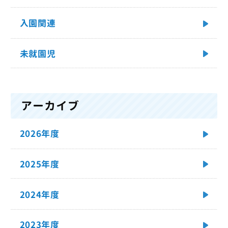
入園関連
未就園児
アーカイブ
2026年度
2025年度
2024年度
2023年度