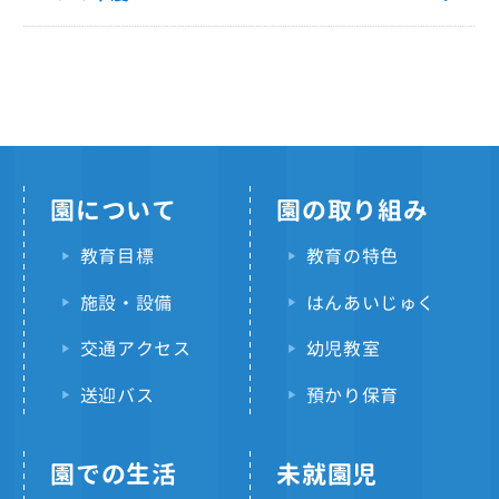
園について
園の取り組み
教育目標
教育の特色
施設・設備
はんあいじゅく
交通アクセス
幼児教室
送迎バス
預かり保育
園での生活
未就園児