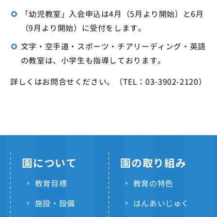
「幼児教室」入会申込は4月（5月より開始）と6月
（9月より開始）に受付をします。
文字・空手道・スポーツ・チアリーディング・英語
の教室は、小学生も指導しております。
詳しくはお問合せください。（TEL：03-3902-2120）
園について
園の取り組み
教育目標
教育の特色
施設・設備
はんあいじゅく