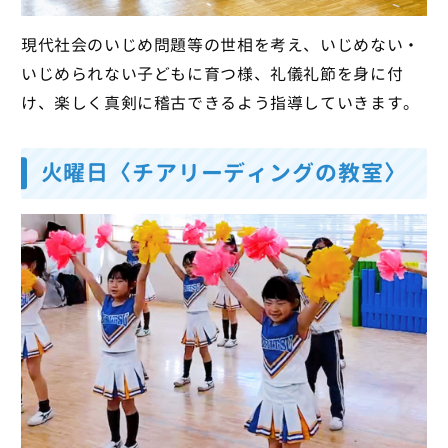
現代社会のいじめ問題等の世相を考え、いじめない・
いじめられない子どもに育つ様、礼儀礼節を身に付
け、楽しく真剣に稽古できるよう指導していきます。
火曜日〈チアリーディングの教室〉