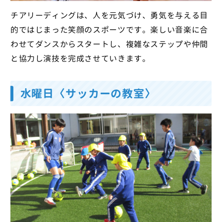
チアリーディングは、人を元気づけ、勇気を与える目
的ではじまった笑顔のスポーツです。楽しい音楽に合
わせてダンスからスタートし、複雑なステップや仲間
と協力し演技を完成させていきます。
水曜日〈サッカーの教室〉