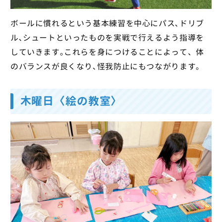
ボールに慣れるという基本練習を中心にパス､ドリブ
ル､シュートといったものを実戦で行えるよう指導を
していきます｡これらを身につけることによって、体
のバランスが良くなり､怪我防止にもつながります｡
木曜日〈絵の教室〉