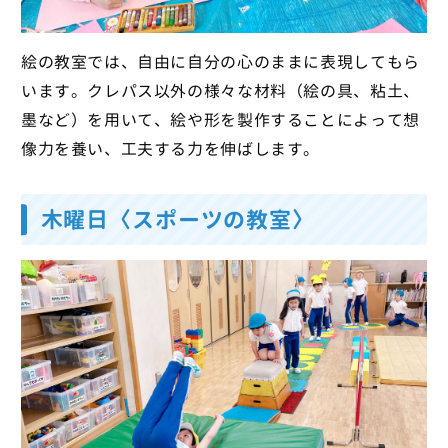
絵の教室では、自由に自分の心のままに表現してもら
います。クレパス以外の様々な材料（絵の具、粘土、
墨など）を用いて、絵や形を製作することによって想
像力を養い、工夫する力を伸ばします。
木曜日〈スポーツの教室〉