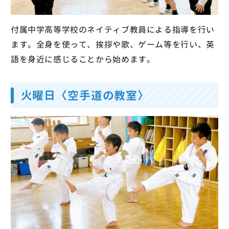
付属中学高等学校のネイティブ教員による指導を行い
ます。全身を使って、挨拶や歌、ゲーム等を行い、英
語を身近に感じることから始めます。
火曜日〈空手道の教室〉