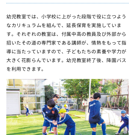
幼児教室では、小学校に上がった段階で役に立つよう
なカリキュラムを組んで、延長保育を実施していま
す。それぞれの教室は、付属中高の教員及び外部から
招いたその道の専門家である講師が、情熱をもって指
導に当たっていますので、子どもたちの素養や学力が
大きく花膨らんでいます。幼児教室終了後、降園バス
を利用できます。