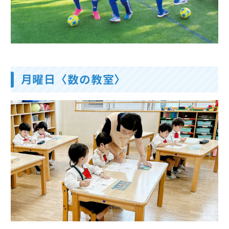
月曜日〈数の教室〉