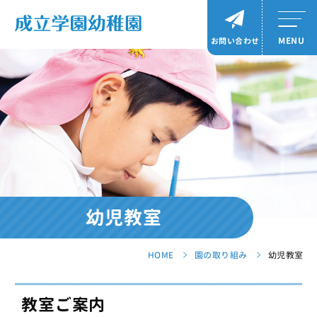
MENU
お問い合わせ
幼児教室
HOME
園の取り組み
幼児教室
教室ご案内