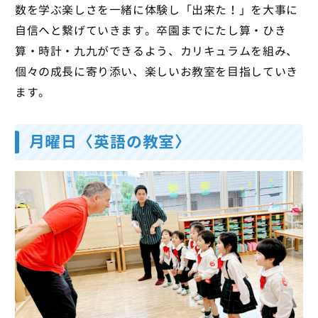
数を学ぶ楽しさを一緒に体験し「出来た！」を大事に
自信へと繋げていきます。卒園までにたし算・ひき
算・時計・九九ができるよう、カリキュラムを組み、
個々の成長に寄り添い、楽しいお教室を目指していき
ます。
月曜日〈英語の教室〉